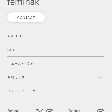
CONTACT
ABOUT US
FAQ
ニュース・コラム
月経カップ
インティメートケア
feminak
feminak