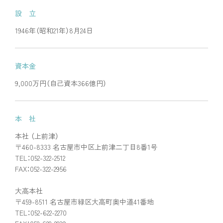
設 立
1946年（昭和21年）8月24日
資本金
9,000万円（自己資本366億円）
本 社
本社 （上前津）
〒460-8333 名古屋市中区上前津二丁目8番1号
TEL：052-322-2512
FAX：052-322-2956
大高本社
〒459-8511 名古屋市緑区大高町奥中道41番地
TEL：052-622-2270