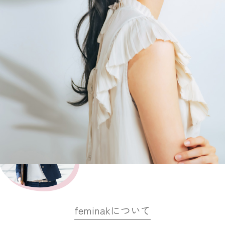
feminakについて