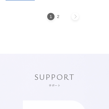
1
2
SUPPORT
サポート