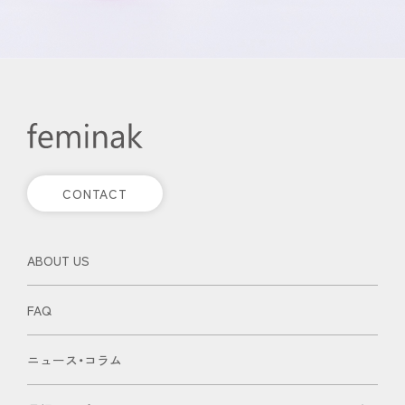
CONTACT
ABOUT US
FAQ
ニュース・コラム