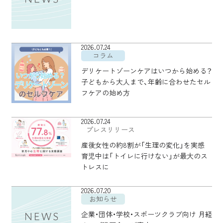
2026.07.24
コラム
デリケートゾーンケアはいつから始める？
子どもから大人まで、年齢に合わせたセル
フケアの始め方
2026.07.24
プレスリリース
産後女性の約8割が「生理の変化」を実感
育児中は「トイレに行けない」が最大のス
トレスに
2026.07.20
お知らせ
企業・団体・学校・スポーツクラブ向け 月経