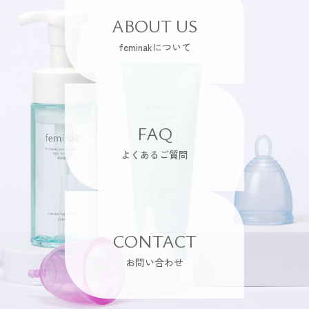
ABOUT US
feminakについて
FAQ
よくあるご質問
CONTACT
お問い合わせ