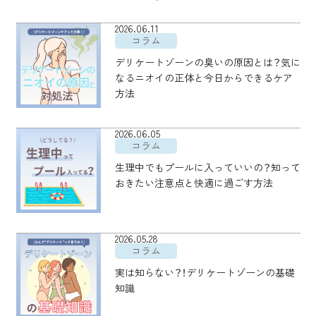
2026.06.11
コラム
デリケートゾーンの臭いの原因とは？気に
なるニオイの正体と今日からできるケア
方法
2026.06.05
コラム
生理中でもプールに入っていいの？知って
おきたい注意点と快適に過ごす方法
2026.05.28
コラム
実は知らない？！デリケートゾーンの基礎
知識