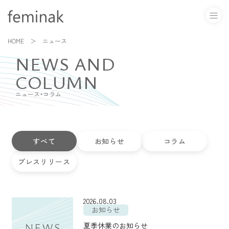
HOME
ニュース
NEWS AND
COLUMN
ニュース・コラム
すべて
お知らせ
コラム
プレスリリース
2026.08.03
お知らせ
夏季休業のお知らせ